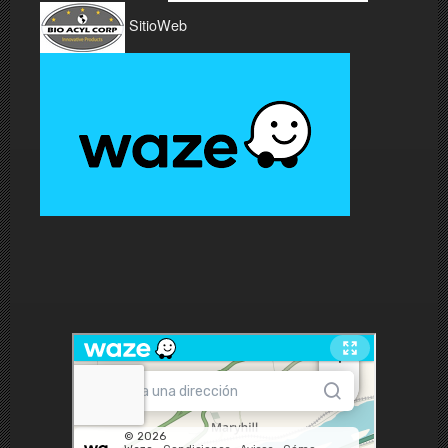
SitioWeb