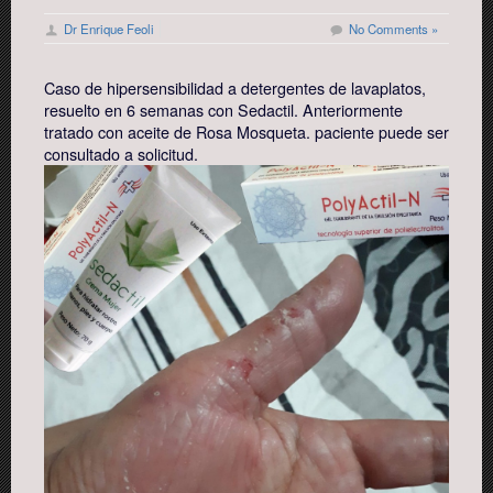
Dr Enrique Feoli
No Comments »
Caso de hipersensibilidad a detergentes de lavaplatos,
resuelto en 6 semanas con Sedactil. Anteriormente
tratado con aceite de Rosa Mosqueta. paciente puede ser
consultado a solicitud.