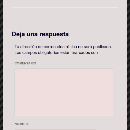
Deja una respuesta
Tu dirección de correo electrónico no será publicada.
Los campos obligatorios están marcados con
*
*
COMENTARIO
*
NOMBRE