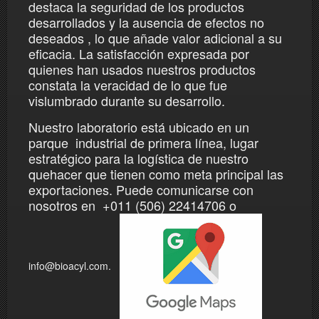
destaca la seguridad de los productos
desarrollados y la ausencia de efectos no
deseados , lo que añade valor adicional a su
eficacia. La satisfacción expresada por
quienes han usados nuestros productos
constata la veracidad de lo que fue
vislumbrado durante su desarrollo.
Nuestro laboratorio está ubicado en un
parque industrial de primera línea, lugar
estratégico para la logística de nuestro
quehacer que tienen como meta
principal las
exportaciones. Puede comunicarse con
nosotros en +011 (506) 22414706 o
info@bioacyl.com.