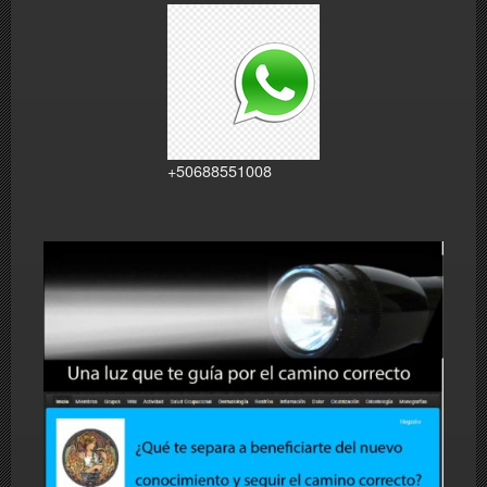
+50688551008