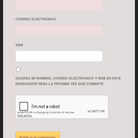
*
CORREO ELECTRÓNICO
WEB
GUARDA MI NOMBRE, CORREO ELECTRÓNICO Y WEB EN ESTE
NAVEGADOR PARA LA PRÓXIMA VEZ QUE COMENTE.