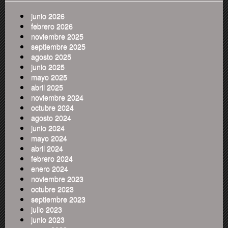
junio 2026
febrero 2026
noviembre 2025
septiembre 2025
agosto 2025
junio 2025
mayo 2025
abril 2025
noviembre 2024
octubre 2024
agosto 2024
junio 2024
mayo 2024
abril 2024
febrero 2024
enero 2024
noviembre 2023
octubre 2023
septiembre 2023
julio 2023
junio 2023