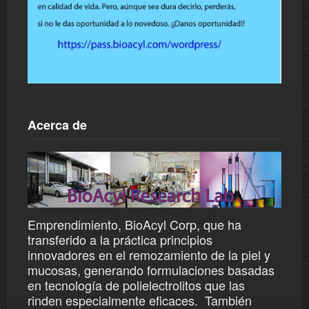
Acerca de
Emprendimiento, BioAcyl Corp, que ha
transferido a la práctica principios
innovadores en el remozamiento de la piel y
mucosas, generando formulaciones basadas
en tecnología de polielectrolitos que las
rinden especialmente eficaces. También