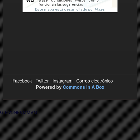
Facebook
Twitter
Instagram
Correo electrónico
Powered by
Commons In A Box
G-EV5NFVMMVM