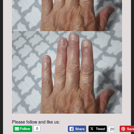
Please follow and like us:
0
20