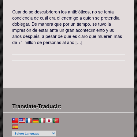
Cuando se descubrieron los antibióticos, no se tenía
conciencia de cuál era el enemigo a quien se pretendía
doblegar. De manera que por un tiempo, se tuvo la
impresión de estar ante un gran acontecimiento y 80
años después, a pesar de que es claro que mueren más
de >1 millón de personas al año […]
Translate-Traducir: