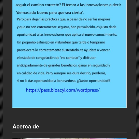
Acerca de