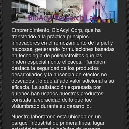
Emprendimiento, BioAcyl Corp, que ha
transferido a la práctica principios
innovadores en el remozamiento de la piel y
mucosas, generando formulaciones basadas
en tecnología de polielectrolitos que las
rinden especialmente eficaces. También
destaca la seguridad de los productos
desarrollados y la ausencia de efectos no
deseados , lo que añade valor adicional a su
eficacia. La satisfacción expresada por
quienes han usados nuestros productos
constata la veracidad de lo que fue
vislumbrado durante su desarrollo.
Nuestro laboratorio está ubicado en un
parque industrial de primera línea, lugar
estratégico para la logística de nuestro