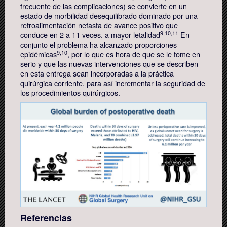
frecuente de las complicaciones) se convierte en un
estado de morbilidad desequilibrado dominado por una
retroalimentación nefasta de avance positivo que
9,10,11
conduce en 2 a 11 veces, a mayor letalidad
En
conjunto el problema ha alcanzado proporciones
9,10
epidémicas
, por lo que es hora de que se le tome en
serio y que las nuevas intervenciones que se describen
en esta entrega sean incorporadas a la práctica
quirúrgica corriente, para así incrementar la seguridad de
los procedimientos quirúrgicos.
Referencias