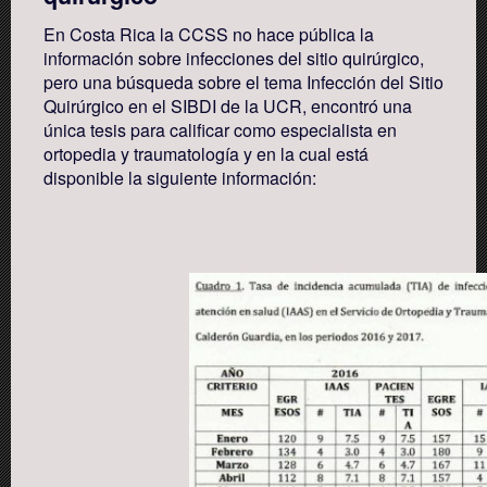
En Costa Rica la CCSS no hace pública la
información sobre infecciones del sitio quirúrgico,
pero una búsqueda sobre el tema Infección del Sitio
Quirúrgico en el SIBDI de la UCR, encontró una
única tesis para calificar como especialista en
ortopedia y traumatología y en la cual está
disponible la siguiente información: