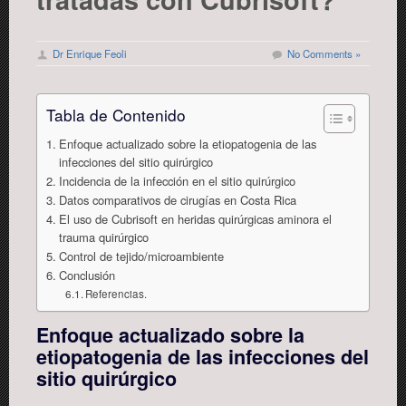
Dr Enrique Feoli
No Comments »
Tabla de Contenido
​​​​Enfoque actualizado sobre la etiopatogenia de las
infecciones del sitio quirúrgico
Incidencia de la infección en el sitio quirúrgico
Datos comparativos de cirugías en Costa Rica
El uso de Cubrisoft en heridas quirúrgicas aminora el
trauma quirúrgico
Control de tejido/microambiente
Conclusión
Referencias.
​​​​Enfoque actualizado sobre la
etiopatogenia de las infecciones del
sitio quirúrgico