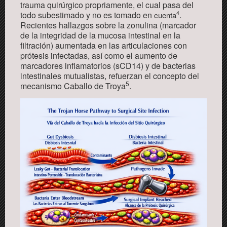
trauma quirúrgico propriamente, el cual pasa del
todo subestimado y no es tomado en
.
4
cuenta
Recientes hallazgos sobre la zonulina (marcador
de la integridad de la mucosa intestinal en la
filtración) aumentada en las articulaciones con
prótesis infectadas, así como el aumento de
marcadores inflamatorios (sCD14) y de bacterias
intestinales mutualistas, refuerzan el concepto del
5
mecanismo Caballo de Troya
.