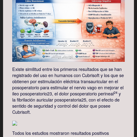
Existe similitud entre los primeros resultados que se han
registrado del uso en humanos con Cubrisoft y los que se
obtienen por estimulación eléctrica transauricular en el
posoperatorio para estimular el nervio vago en mejorar el
24
ileo posoperatorio23, el dolor posoperatorio perineal
y
la fibrilación auricular posoperatoria25, con el efecto de
sentido de seguridad y control del dolor que posee
Cubrisoft.
Todos los estudios mostraron resultados positivos