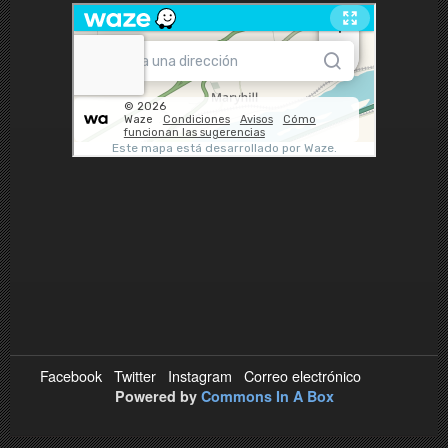
Facebook
Twitter
Instagram
Correo electrónico
Powered by
Commons In A Box