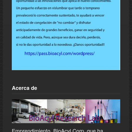
Acerca de
Emprendimiento, BioAcyl Corp, que ha