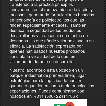
transferido a la práctica principios
innovadores en el remozamiento de la piel y
mucosas, generando formulaciones basadas
en tecnología de polielectrolitos que las
rinden especialmente eficaces. También
destaca la seguridad de los productos
desarrollados y la ausencia de efectos no
deseados , lo que añade valor adicional a su
eficacia. La satisfacción expresada por
quienes han usados nuestros productos
constata la veracidad de lo que fue
vislumbrado durante su desarrollo.
Nuestro laboratorio está ubicado en un
parque industrial de primera línea, lugar
estratégico para la logística de nuestro
quehacer que tienen como meta
principal las
exportaciones. Puede comunicarse con
nosotros en +011 (506) 22414706 o