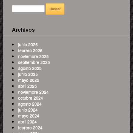
BUSCAR:
Archivos
junio 2026
febrero 2026
noviembre 2025
septiembre 2025
agosto 2025
junio 2025
mayo 2025
abril 2025
noviembre 2024
octubre 2024
agosto 2024
junio 2024
mayo 2024
abril 2024
febrero 2024