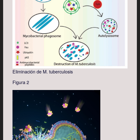
Eliminación de M. tuberculosis
Figura 2