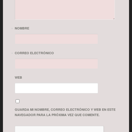
*
NOMBRE
*
CORREO ELECTRÓNICO
WEB
GUARDA MI NOMBRE, CORREO ELECTRÓNICO Y WEB EN ESTE
NAVEGADOR PARA LA PRÓXIMA VEZ QUE COMENTE.