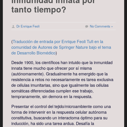
tanto tiempo?
Dr Enrique Feoli
No Comments »
(
Traducción de entrada por Enrique Feoli Tufi en la
comunidad de Autores de Springer Nature bajo el tema
de Desarrollo Biomédico
)
Desde 1900, los científicos han intuido que la inmunidad
innata tiene mucho que ofrecer por sí misma
(autónomamente). Gradualmente ha emergido que la
resistencia a retos no necesariamente es tarea exclusiva
de células imunitarias, sino que igualmente las células
somáticas diferenciadas cumplen ese trabajo,
tempranamente, sin demora en la respuesta.
Presentar el control del tejido/microambiente como una
forma de intervenir en la respuesta celular autónoma
constitutiva, buscando un interactoma óptimo para su
inducción, ha sido una tarea ardua. Desafía la