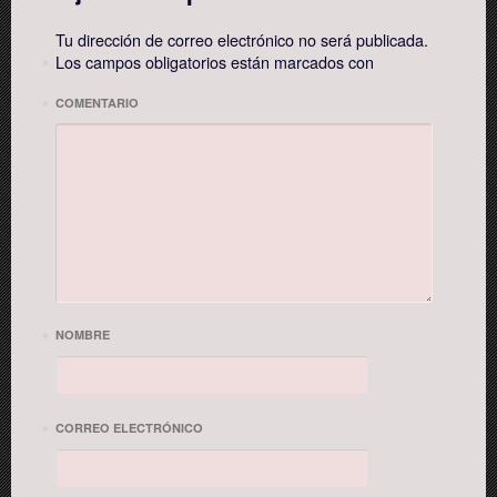
Tu dirección de correo electrónico no será publicada.
Los campos obligatorios están marcados con
*
*
COMENTARIO
*
NOMBRE
*
CORREO ELECTRÓNICO