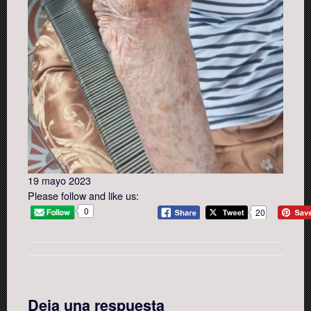
19 mayo 2023
Please follow and like us:
0
20
Deja una respuesta