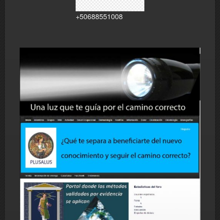
+50688551008