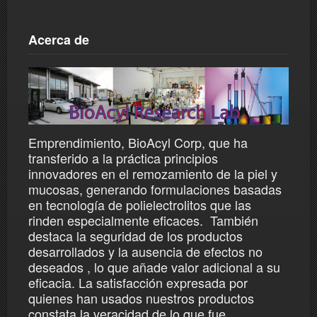
Acerca de
Emprendimiento, BioAcyl Corp, que ha
transferido a la práctica principios
innovadores en el remozamiento de la piel y
mucosas, generando formulaciones basadas
en tecnología de polielectrolitos que las
rinden especialmente eficaces. También
destaca la seguridad de los productos
desarrollados y la ausencia de efectos no
deseados , lo que añade valor adicional a su
eficacia. La satisfacción expresada por
quienes han usados nuestros productos
constata la veracidad de lo que fue