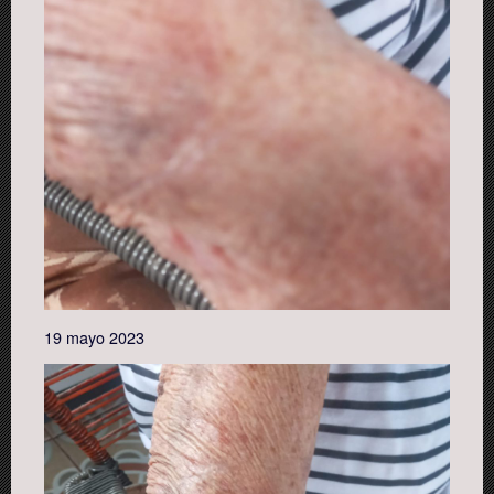
19 mayo 2023