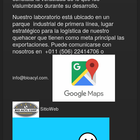
vislumbrado durante su desarrollo.
Nuestro laboratorio está ubicado en un
parque industrial de primera línea, lugar
estratégico para la logística de nuestro
quehacer que tienen como meta
principal las
exportaciones. Puede comunicarse con
nosotros en +011 (506) 22414706 o
info@bioacyl.com.
SitioWeb