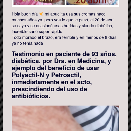
Hola buen día
mi abuelita usa sus cremas hace
muchos años ya, pero vea lo que le pasó, el 20 de abril
se cayó y se ocasionó esas heridas y siendo diabética,
increíble sanó súper rápido
Todo morado el brazo, era terrible y en menos de 8 días
ya no tenía nada
Testimonio en paciente de 93 años,
diabética, por Dra. en Medicina, y
ejemplo del beneficio de usar
Polyactil-N y Petroactil,
inmediatamente en el acto,
prescindiendo del uso de
antibióticios.