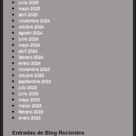
junio 2025
mayo 2025
abril 2025
noviembre 2024
octubre 2024
agosto 2024
junio 2024
mayo 2024
abril 2024
febrero 2024
enero 2024
noviembre 2023
octubre 2023
septiembre 2023
julio 2023
junio 2023
mayo 2023
marzo 2023
febrero 2023
enero 2023
Entradas de Blog Recientes