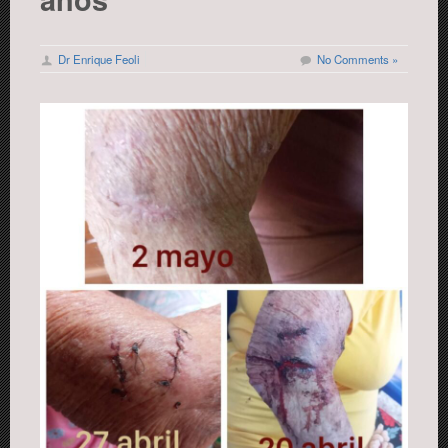
Dr Enrique Feoli
No Comments »