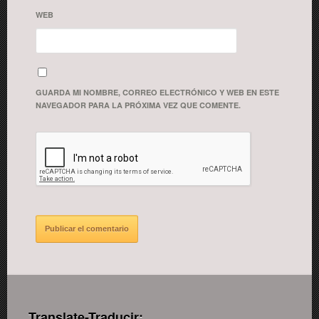
WEB
GUARDA MI NOMBRE, CORREO ELECTRÓNICO Y WEB EN ESTE
NAVEGADOR PARA LA PRÓXIMA VEZ QUE COMENTE.
Translate-Traducir: